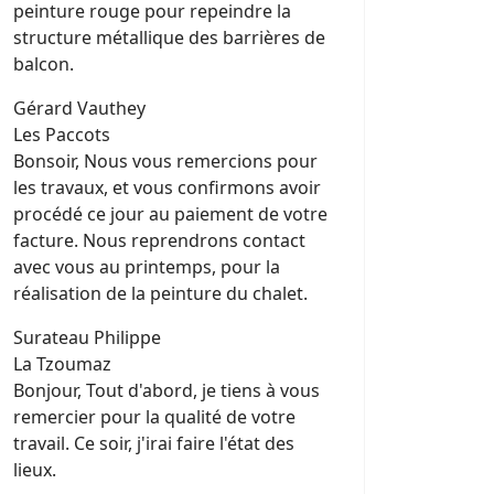
peinture rouge pour repeindre la
structure métallique des barrières de
balcon.
Gérard Vauthey
Les Paccots
Bonsoir, Nous vous remercions pour
les travaux, et vous confirmons avoir
procédé ce jour au paiement de votre
facture. Nous reprendrons contact
avec vous au printemps, pour la
réalisation de la peinture du chalet.
Surateau Philippe
La Tzoumaz
Bonjour, Tout d'abord, je tiens à vous
remercier pour la qualité de votre
travail. Ce soir, j'irai faire l'état des
lieux.