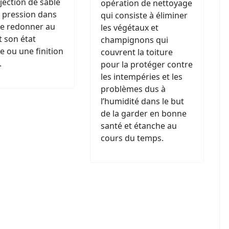
jection de sable
opération de nettoyage
 pression dans
qui consiste à éliminer
de redonner au
les végétaux et
 son état
champignons qui
ne ou une finition
couvrent la toiture
.
pour la protéger contre
les intempéries et les
problèmes dus à
l’humidité dans le but
de la garder en bonne
santé et étanche au
cours du temps.