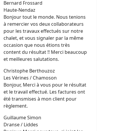
Bernard Frossard
Haute-Nendaz
Bonjour tout le monde. Nous tenions
à remercier vos deux collaborateurs
pour les travaux effectués sur notre
chalet, et vous signaler par la même
occasion que nous étions très
content du résultat !! Merci beaucoup
et meilleures salutations.
Christophe Berthouzoz
Les Vérines / Chamoson
Bonjour, Merci à vous pour le résultat
et le travail effectué. Les factures ont
été transmises à mon client pour
règlement.
Guillaume Simon
Dranse / Liddes