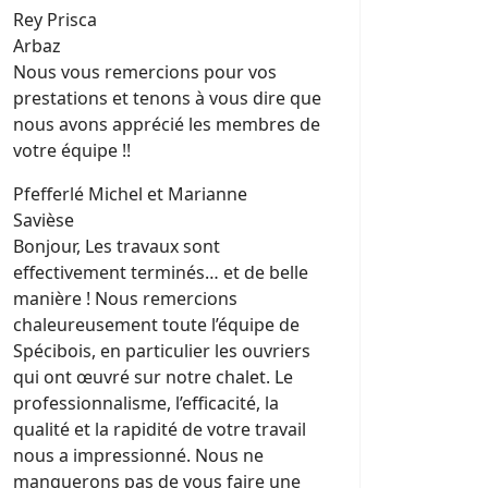
Rey Prisca
Arbaz
Nous vous remercions pour vos
prestations et tenons à vous dire que
nous avons apprécié les membres de
votre équipe !!
Pfefferlé Michel et Marianne
Savièse
Bonjour, Les travaux sont
effectivement terminés… et de belle
manière ! Nous remercions
chaleureusement toute l’équipe de
Spécibois, en particulier les ouvriers
qui ont œuvré sur notre chalet. Le
professionnalisme, l’efficacité, la
qualité et la rapidité de votre travail
nous a impressionné. Nous ne
manquerons pas de vous faire une