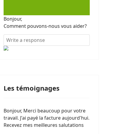
Bonjour,
Comment pouvons-nous vous aider?
Les témoignages
Bonjour, Merci beaucoup pour votre
travail. J'ai payé la facture aujourd'hui.
Recevez mes meilleures salutations