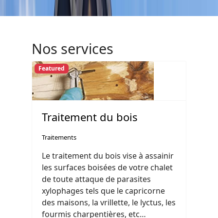
Nos services
Featured
Traitement du bois
Traitements
Le traitement du bois vise à assainir
les surfaces boisées de votre chalet
de toute attaque de parasites
xylophages tels que le capricorne
des maisons, la vrillette, le lyctus, les
fourmis charpentières, etc…