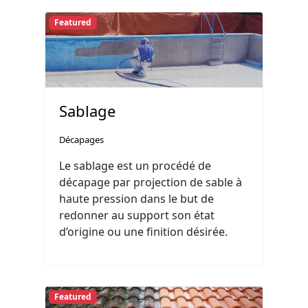
Featured
Sablage
Décapages
Le sablage est un procédé de
décapage par projection de sable à
haute pression dans le but de
redonner au support son état
d’origine ou une finition désirée.
Featured