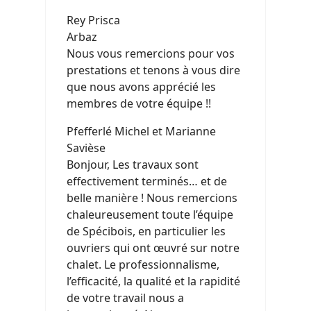
Rey Prisca
Arbaz
Nous vous remercions pour vos
prestations et tenons à vous dire
que nous avons apprécié les
membres de votre équipe !!
Pfefferlé Michel et Marianne
Savièse
Bonjour, Les travaux sont
effectivement terminés… et de
belle manière ! Nous remercions
chaleureusement toute l’équipe
de Spécibois, en particulier les
ouvriers qui ont œuvré sur notre
chalet. Le professionnalisme,
l’efficacité, la qualité et la rapidité
de votre travail nous a