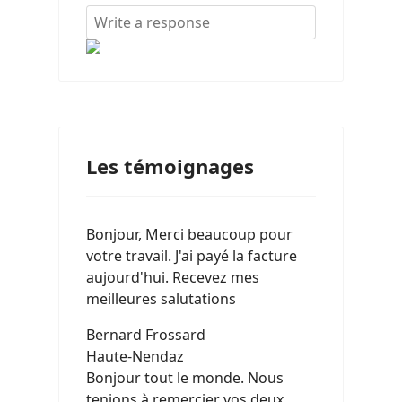
Les témoignages
Bonjour, Merci beaucoup pour
votre travail. J'ai payé la facture
aujourd'hui. Recevez mes
meilleures salutations
Bernard Frossard
Haute-Nendaz
Bonjour tout le monde. Nous
tenions à remercier vos deux