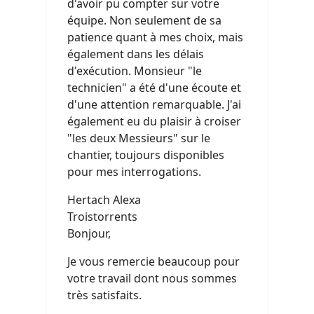
d'avoir pu compter sur votre
équipe. Non seulement de sa
patience quant à mes choix, mais
également dans les délais
d'exécution. Monsieur "le
technicien" a été d'une écoute et
d'une attention remarquable. J'ai
également eu du plaisir à croiser
"les deux Messieurs" sur le
chantier, toujours disponibles
pour mes interrogations.
Hertach Alexa
Troistorrents
Bonjour,
Je vous remercie beaucoup pour
votre travail dont nous sommes
très satisfaits.