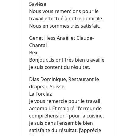
Savièse
Nous vous remercions pour le
travail effectué à notre domicile.
Nous en sommes très satisfait.
Genet Hess Anaël et Claude-
Chantal
Bex
Bonjour, Ils ont très bien travaillé.
Je suis content du résultat.
Dias Dominique, Restaurant le
drapeau Suisse
La Forclaz
Je vous remercie pour le travail
accompli. Et malgré "l'erreur de
compréhension" pour la cuisine,
je suis dans l'ensemble bien
satisfaite du résultat. J'apprécie