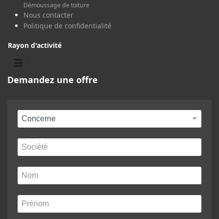
Démoussage de toiture
Nous contacter
Politique de confidentialité
Rayon d'activité
Demandez une offre