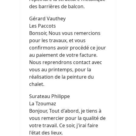
des barrières de balcon.
Gérard Vauthey
Les Paccots
Bonsoir, Nous vous remercions
pour les travaux, et vous
confirmons avoir procédé ce jour
au paiement de votre facture.
Nous reprendrons contact avec
vous au printemps, pour la
réalisation de la peinture du
chalet.
Surateau Philippe
La Tzoumaz
Bonjour, Tout d'abord, je tiens à
vous remercier pour la qualité de
votre travail. Ce soir, j'irai faire
l'état des lieux.