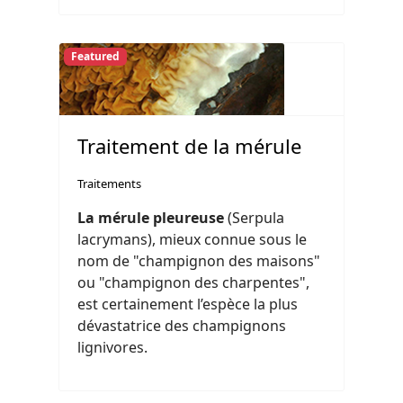
Featured
Traitement de la mérule
Traitements
La mérule pleureuse
(Serpula
lacrymans), mieux connue sous le
nom de "champignon des maisons"
ou "champignon des charpentes",
est certainement l’espèce la plus
dévastatrice des champignons
lignivores.