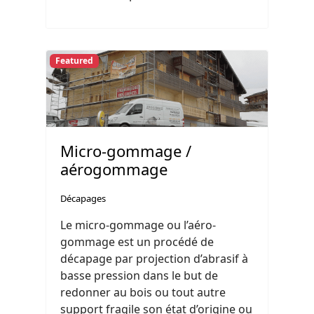
Featured
Micro-gommage /
aérogommage
Décapages
Le micro-gommage ou l’aéro-
gommage est un procédé de
décapage par projection d’abrasif à
basse pression dans le but de
redonner au bois ou tout autre
support fragile son état d’origine ou