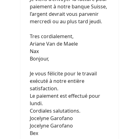
paiement à notre banque Suisse,
l’argent devrait vous parvenir
mercredi ou au plus tard jeudi.
Tres cordialement,
Ariane Van de Maele
Nax
Bonjour,
Je vous félicite pour le travail
exécuté à notre entière
satisfaction.
Le paiement est effectué pour
lundi.
Cordiales salutations.
Jocelyne Garofano
Jocelyne Garofano
Bex