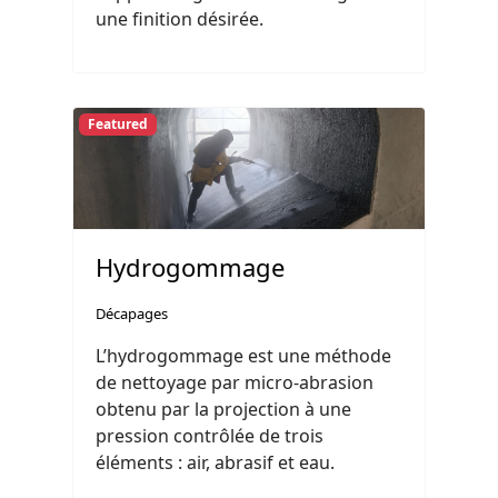
une finition désirée.
Featured
Hydrogommage
Décapages
L’hydrogommage est une méthode
de nettoyage par micro-abrasion
obtenu par la projection à une
pression contrôlée de trois
éléments : air, abrasif et eau.