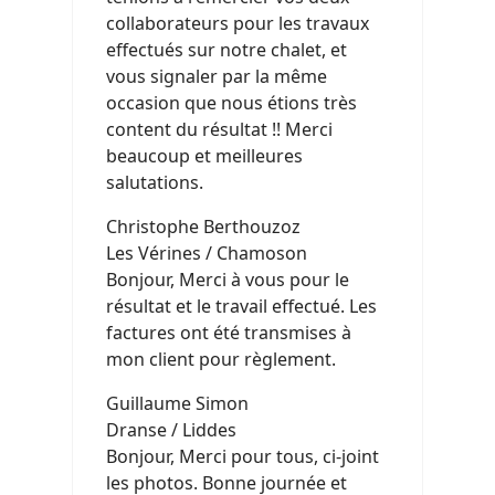
collaborateurs pour les travaux
effectués sur notre chalet, et
vous signaler par la même
occasion que nous étions très
content du résultat !! Merci
beaucoup et meilleures
salutations.
Christophe Berthouzoz
Les Vérines / Chamoson
Bonjour, Merci à vous pour le
résultat et le travail effectué. Les
factures ont été transmises à
mon client pour règlement.
Guillaume Simon
Dranse / Liddes
Bonjour, Merci pour tous, ci-joint
les photos. Bonne journée et