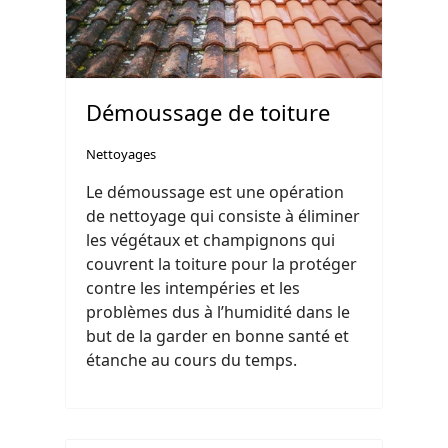
Démoussage de toiture
Nettoyages
Le démoussage est une opération
de nettoyage qui consiste à éliminer
les végétaux et champignons qui
couvrent la toiture pour la protéger
contre les intempéries et les
problèmes dus à l’humidité dans le
but de la garder en bonne santé et
étanche au cours du temps.