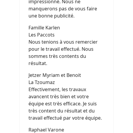
impressionné. Nous ne
manquerons pas de vous faire
une bonne publicité.
Famille Karlen
Les Paccots
Nous tenions à vous remercier
pour le travail effectué. Nous
sommes très contents du
résultat.
Jetzer Myriam et Benoit
La Tzoumaz
Effectivement, les travaux
avancent très bien et votre
équipe est très efficace. Je suis
très content du résultat et du
travail effectué par votre équipe.
Raphael Varone