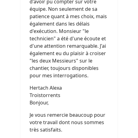
d'avoir pu compter sur votre
équipe. Non seulement de sa
patience quant à mes choix, mais
également dans les délais
d'exécution. Monsieur "le
technicien" a été d'une écoute et
d'une attention remarquable. J'ai
également eu du plaisir à croiser
"les deux Messieurs" sur le
chantier, toujours disponibles
pour mes interrogations.
Hertach Alexa
Troistorrents
Bonjour,
Je vous remercie beaucoup pour
votre travail dont nous sommes
très satisfaits.