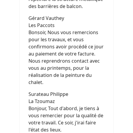
des barrières de balcon.
Gérard Vauthey
Les Paccots
Bonsoir, Nous vous remercions
pour les travaux, et vous
confirmons avoir procédé ce jour
au paiement de votre facture.
Nous reprendrons contact avec
vous au printemps, pour la
réalisation de la peinture du
chalet.
Surateau Philippe
La Tzoumaz
Bonjour, Tout d'abord, je tiens à
vous remercier pour la qualité de
votre travail. Ce soir, j'irai faire
l'état des lieux.