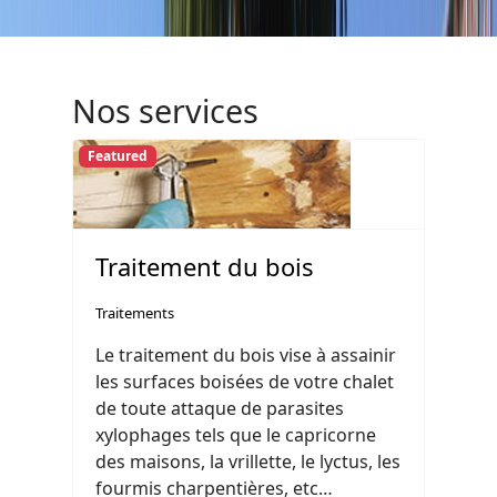
Nos services
Featured
Traitement du bois
Traitements
Le traitement du bois vise à assainir
les surfaces boisées de votre chalet
de toute attaque de parasites
xylophages tels que le capricorne
des maisons, la vrillette, le lyctus, les
fourmis charpentières, etc…