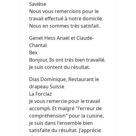
Savièse
Nous vous remercions pour le
travail effectué à notre domicile.
Nous en sommes très satisfait.
Genet Hess Anaël et Claude-
Chantal
Bex
Bonjour, Ils ont très bien travaillé.
Je suis content du résultat.
Dias Dominique, Restaurant le
drapeau Suisse
La Forclaz
Je vous remercie pour le travail
accompli. Et malgré "l'erreur de
compréhension" pour la cuisine,
je suis dans l'ensemble bien
satisfaite du résultat. J'apprécie