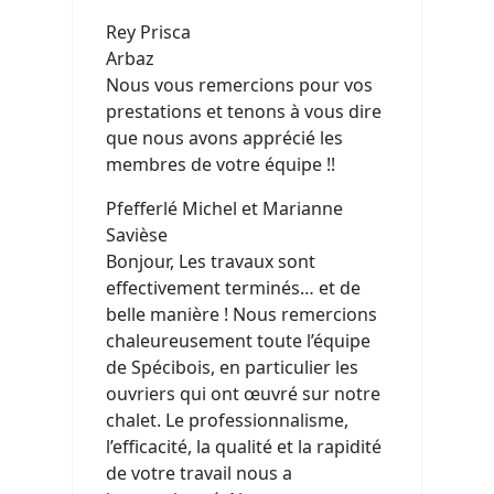
Rey Prisca
Arbaz
Nous vous remercions pour vos
prestations et tenons à vous dire
que nous avons apprécié les
membres de votre équipe !!
Pfefferlé Michel et Marianne
Savièse
Bonjour, Les travaux sont
effectivement terminés… et de
belle manière ! Nous remercions
chaleureusement toute l’équipe
de Spécibois, en particulier les
ouvriers qui ont œuvré sur notre
chalet. Le professionnalisme,
l’efficacité, la qualité et la rapidité
de votre travail nous a