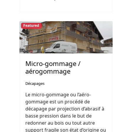
Featured
Micro-gommage /
aérogommage
Décapages
Le micro-gommage ou l’aéro-
gommage est un procédé de
décapage par projection d’abrasif à
basse pression dans le but de
redonner au bois ou tout autre
support fragile son état d’origine ou