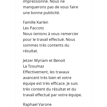
impressionné. Nous ne
manquerons pas de vous faire
une bonne publicité.
Famille Karlen
Les Paccots
Nous tenions à vous remercier
pour le travail effectué. Nous
sommes très contents du
résultat.
Jetzer Myriam et Benoit
La Tzoumaz
Effectivement, les travaux
avancent très bien et votre
équipe est très efficace. Je suis
très content du résultat et du
travail effectué par votre équipe.
Raphael Varone