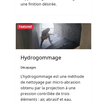
une finition désirée.
Featured
Hydrogommage
Décapages
L’hydrogommage est une méthode
de nettoyage par micro-abrasion
obtenu par la projection à une
pression contrôlée de trois
éléments : air, abrasif et eau.