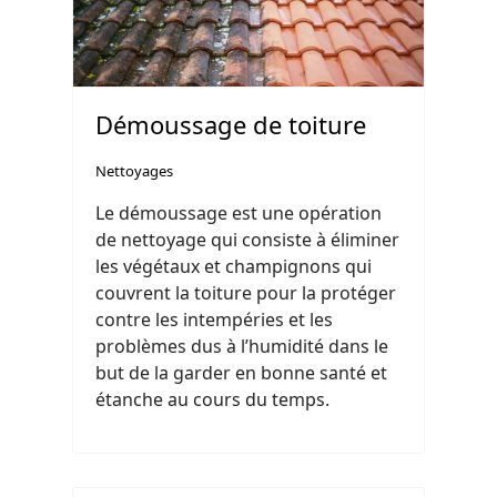
Démoussage de toiture
Nettoyages
Le démoussage est une opération
de nettoyage qui consiste à éliminer
les végétaux et champignons qui
couvrent la toiture pour la protéger
contre les intempéries et les
problèmes dus à l’humidité dans le
but de la garder en bonne santé et
étanche au cours du temps.