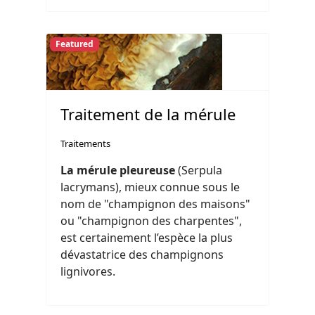
Featured
Traitement de la mérule
Traitements
La mérule pleureuse
(Serpula
lacrymans), mieux connue sous le
nom de "champignon des maisons"
ou "champignon des charpentes",
est certainement l’espèce la plus
dévastatrice des champignons
lignivores.