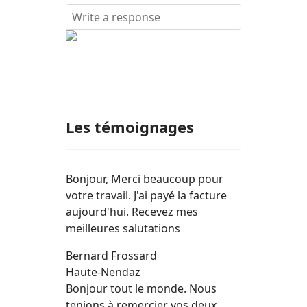
Les témoignages
Bonjour, Merci beaucoup pour
votre travail. J'ai payé la facture
aujourd'hui. Recevez mes
meilleures salutations
Bernard Frossard
Haute-Nendaz
Bonjour tout le monde. Nous
tenions à remercier vos deux