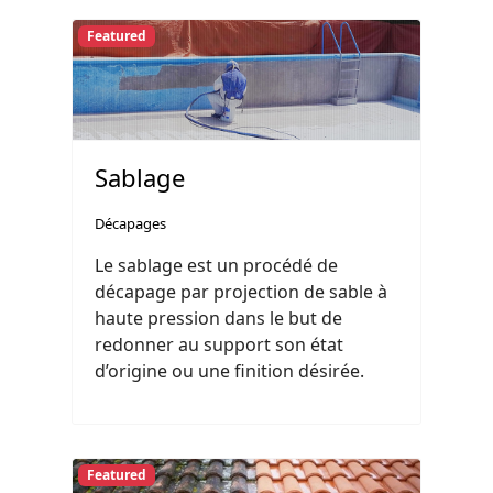
Featured
Sablage
Décapages
Le sablage est un procédé de
décapage par projection de sable à
haute pression dans le but de
redonner au support son état
d’origine ou une finition désirée.
Featured