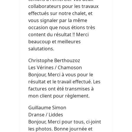
collaborateurs pour les travaux
effectués sur notre chalet, et
vous signaler par la même
occasion que nous étions très
content du résultat !! Merci
beaucoup et meilleures
salutations.
Christophe Berthouzoz
Les Vérines / Chamoson
Bonjour, Merci à vous pour le
résultat et le travail effectué. Les
factures ont été transmises à
mon client pour règlement.
Guillaume Simon
Dranse / Liddes
Bonjour, Merci pour tous, ci-joint
les photos. Bonne journée et