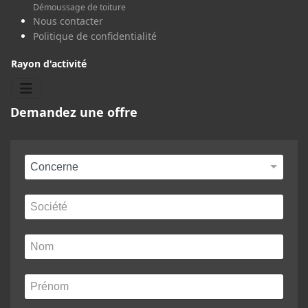
Démoussage de toiture
Nous contacter
Politique de confidentialité
Rayon d'activité
Demandez une offre