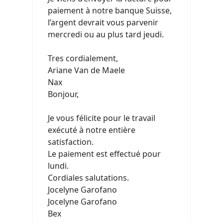
paiement à notre banque Suisse,
l’argent devrait vous parvenir
mercredi ou au plus tard jeudi.
Tres cordialement,
Ariane Van de Maele
Nax
Bonjour,
Je vous félicite pour le travail
exécuté à notre entière
satisfaction.
Le paiement est effectué pour
lundi.
Cordiales salutations.
Jocelyne Garofano
Jocelyne Garofano
Bex