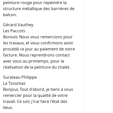
peinture rouge pour repeindre la
structure métallique des barrières de
balcon.
Gérard Vauthey
Les Paccots
Bonsoir, Nous vous remercions pour
les travaux, et vous confirmons avoir
procédé ce jour au paiement de votre
facture. Nous reprendrons contact
avec vous au printemps, pour la
réalisation de la peinture du chalet.
Surateau Philippe
La Tzoumaz
Bonjour, Tout d'abord, je tiens à vous
remercier pour la qualité de votre
travail. Ce soir, j'irai faire l'état des
lieux.