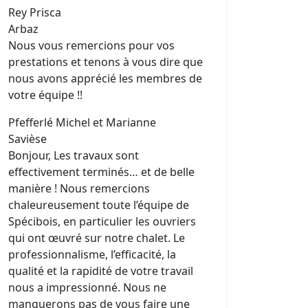
Rey Prisca
Arbaz
Nous vous remercions pour vos
prestations et tenons à vous dire que
nous avons apprécié les membres de
votre équipe !!
Pfefferlé Michel et Marianne
Savièse
Bonjour, Les travaux sont
effectivement terminés… et de belle
manière ! Nous remercions
chaleureusement toute l’équipe de
Spécibois, en particulier les ouvriers
qui ont œuvré sur notre chalet. Le
professionnalisme, l’efficacité, la
qualité et la rapidité de votre travail
nous a impressionné. Nous ne
manquerons pas de vous faire une