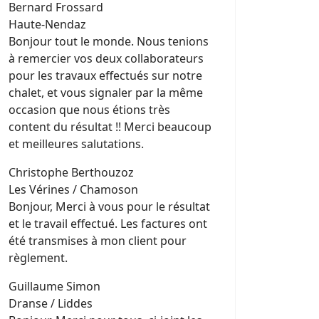
Bernard Frossard
Haute-Nendaz
Bonjour tout le monde. Nous tenions
à remercier vos deux collaborateurs
pour les travaux effectués sur notre
chalet, et vous signaler par la même
occasion que nous étions très
content du résultat !! Merci beaucoup
et meilleures salutations.
Christophe Berthouzoz
Les Vérines / Chamoson
Bonjour, Merci à vous pour le résultat
et le travail effectué. Les factures ont
été transmises à mon client pour
règlement.
Guillaume Simon
Dranse / Liddes