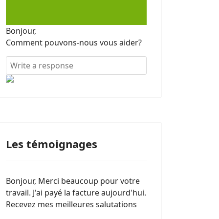
Bonjour,
Comment pouvons-nous vous aider?
Les témoignages
Bonjour, Merci beaucoup pour votre
travail. J'ai payé la facture aujourd'hui.
Recevez mes meilleures salutations