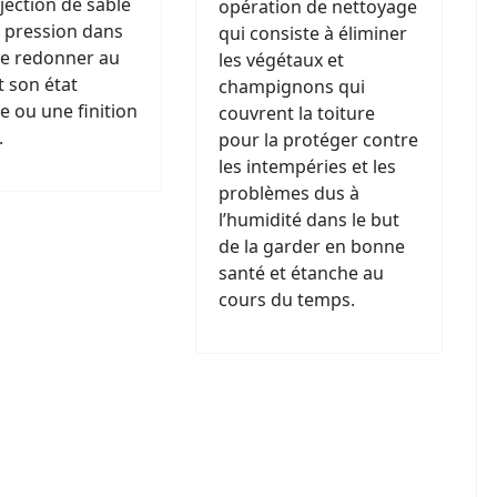
jection de sable
opération de nettoyage
 pression dans
qui consiste à éliminer
de redonner au
les végétaux et
 son état
champignons qui
ne ou une finition
couvrent la toiture
.
pour la protéger contre
les intempéries et les
problèmes dus à
l’humidité dans le but
de la garder en bonne
santé et étanche au
cours du temps.