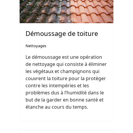
Démoussage de toiture
Nettoyages
Le démoussage est une opération
de nettoyage qui consiste à éliminer
les végétaux et champignons qui
couvrent la toiture pour la protéger
contre les intempéries et les
problèmes dus à l’humidité dans le
but de la garder en bonne santé et
étanche au cours du temps.