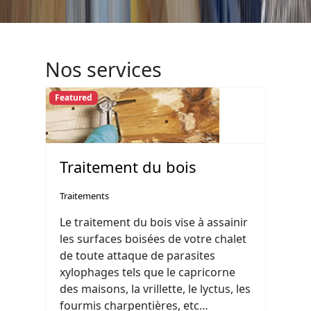
Nos services
Featured
Traitement du bois
Traitements
Le traitement du bois vise à assainir
les surfaces boisées de votre chalet
de toute attaque de parasites
xylophages tels que le capricorne
des maisons, la vrillette, le lyctus, les
fourmis charpentières, etc…