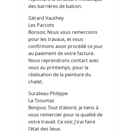
des barrières de balcon.
Gérard Vauthey
Les Paccots
Bonsoir, Nous vous remercions
pour les travaux, et vous
confirmons avoir procédé ce jour
au paiement de votre facture.
Nous reprendrons contact avec
vous au printemps, pour la
réalisation de la peinture du
chalet.
Surateau Philippe
La Tzoumaz
Bonjour, Tout d'abord, je tiens à
vous remercier pour la qualité de
votre travail. Ce soir, j'irai faire
l'état des lieux.