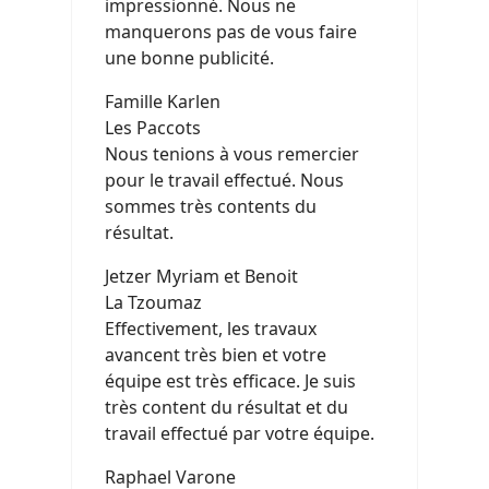
impressionné. Nous ne
manquerons pas de vous faire
une bonne publicité.
Famille Karlen
Les Paccots
Nous tenions à vous remercier
pour le travail effectué. Nous
sommes très contents du
résultat.
Jetzer Myriam et Benoit
La Tzoumaz
Effectivement, les travaux
avancent très bien et votre
équipe est très efficace. Je suis
très content du résultat et du
travail effectué par votre équipe.
Raphael Varone