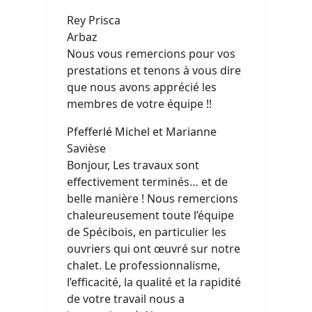
Rey Prisca
Arbaz
Nous vous remercions pour vos
prestations et tenons à vous dire
que nous avons apprécié les
membres de votre équipe !!
Pfefferlé Michel et Marianne
Savièse
Bonjour, Les travaux sont
effectivement terminés… et de
belle manière ! Nous remercions
chaleureusement toute l’équipe
de Spécibois, en particulier les
ouvriers qui ont œuvré sur notre
chalet. Le professionnalisme,
l’efficacité, la qualité et la rapidité
de votre travail nous a