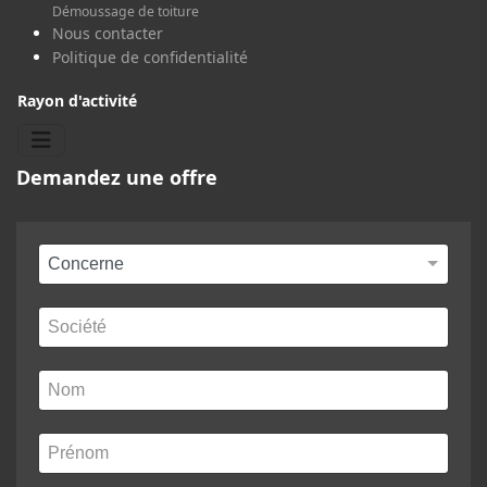
Démoussage de toiture
Nous contacter
Politique de confidentialité
Rayon d'activité
Demandez une offre