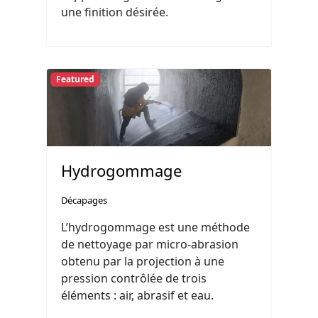
une finition désirée.
Featured
Hydrogommage
Décapages
L’hydrogommage est une méthode
de nettoyage par micro-abrasion
obtenu par la projection à une
pression contrôlée de trois
éléments : air, abrasif et eau.