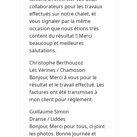
collaborateurs pour les travaux
effectués sur notre chalet, et
vous signaler par la même
occasion que nous étions très
content du résultat !! Merci
beaucoup et meilleures
salutations.
Christophe Berthouzoz
Les Vérines / Chamoson
Bonjour, Merci à vous pour le
résultat et le travail effectué. Les
factures ont été transmises à
mon client pour règlement.
Guillaume Simon
Dranse / Liddes
Bonjour, Merci pour tous, ci-joint
les photos. Bonne journée et