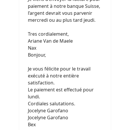
paiement à notre banque Suisse,
l’argent devrait vous parvenir
mercredi ou au plus tard jeudi.
Tres cordialement,
Ariane Van de Maele
Nax
Bonjour,
Je vous félicite pour le travail
exécuté à notre entière
satisfaction.
Le paiement est effectué pour
lundi.
Cordiales salutations.
Jocelyne Garofano
Jocelyne Garofano
Bex