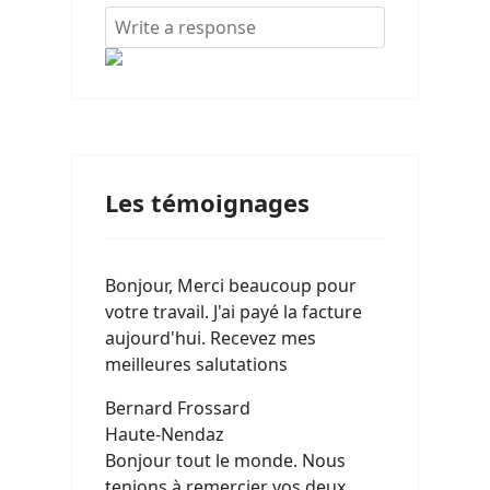
Les témoignages
Bonjour, Merci beaucoup pour
votre travail. J'ai payé la facture
aujourd'hui. Recevez mes
meilleures salutations
Bernard Frossard
Haute-Nendaz
Bonjour tout le monde. Nous
tenions à remercier vos deux