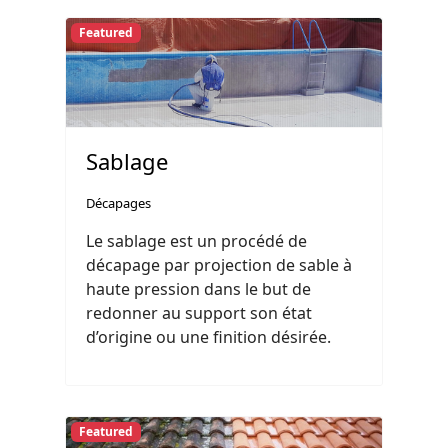
Featured
Sablage
Décapages
Le sablage est un procédé de
décapage par projection de sable à
haute pression dans le but de
redonner au support son état
d’origine ou une finition désirée.
Featured