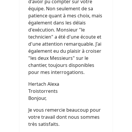
d'avoir pu compter sur votre
équipe. Non seulement de sa
patience quant à mes choix, mais
également dans les délais
d'exécution. Monsieur "le
technicien" a été d'une écoute et
d'une attention remarquable. J'ai
également eu du plaisir à croiser
"les deux Messieurs" sur le
chantier, toujours disponibles
pour mes interrogations.
Hertach Alexa
Troistorrents
Bonjour,
Je vous remercie beaucoup pour
votre travail dont nous sommes
très satisfaits.