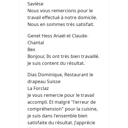
Savièse
Nous vous remercions pour le
travail effectué à notre domicile.
Nous en sommes très satisfait.
Genet Hess Anaël et Claude-
Chantal
Bex
Bonjour, Ils ont très bien travaillé.
Je suis content du résultat.
Dias Dominique, Restaurant le
drapeau Suisse
La Forclaz
Je vous remercie pour le travail
accompli. Et malgré "l'erreur de
compréhension" pour la cuisine,
je suis dans l'ensemble bien
satisfaite du résultat. J'apprécie