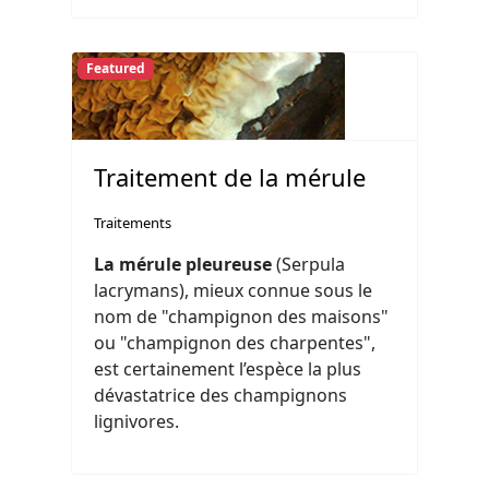
Featured
Traitement de la mérule
Traitements
La mérule pleureuse
(Serpula
lacrymans), mieux connue sous le
nom de "champignon des maisons"
ou "champignon des charpentes",
est certainement l’espèce la plus
dévastatrice des champignons
lignivores.