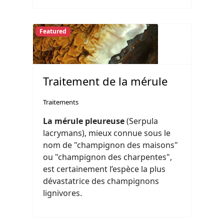
Featured
Traitement de la mérule
Traitements
La mérule pleureuse
(Serpula
lacrymans), mieux connue sous le
nom de "champignon des maisons"
ou "champignon des charpentes",
est certainement l’espèce la plus
dévastatrice des champignons
lignivores.