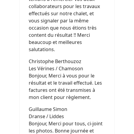
collaborateurs pour les travaux
effectués sur notre chalet, et
vous signaler par la même
occasion que nous étions très
content du résultat !! Merci
beaucoup et meilleures
salutations.
Christophe Berthouzoz
Les Vérines / Chamoson
Bonjour, Merci à vous pour le
résultat et le travail effectué. Les
factures ont été transmises à
mon client pour règlement.
Guillaume Simon
Dranse / Liddes
Bonjour, Merci pour tous, ci-joint
les photos. Bonne journée et