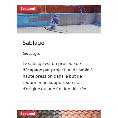
Featured
Sablage
Décapages
Le sablage est un procédé de
décapage par projection de sable à
haute pression dans le but de
redonner au support son état
d’origine ou une finition désirée.
Featured