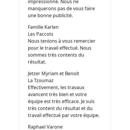
impressionné. Nous ne
manquerons pas de vous faire
une bonne publicité.
Famille Karlen
Les Paccots
Nous tenions à vous remercier
pour le travail effectué. Nous
sommes très contents du
résultat.
Jetzer Myriam et Benoit
La Tzoumaz
Effectivement, les travaux
avancent très bien et votre
équipe est très efficace. Je suis
très content du résultat et du
travail effectué par votre équipe.
Raphael Varone