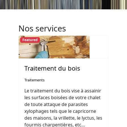
Nos services
Featured
Traitement du bois
Traitements
Le traitement du bois vise à assainir
les surfaces boisées de votre chalet
de toute attaque de parasites
xylophages tels que le capricorne
des maisons, la vrillette, le lyctus, les
fourmis charpentières, etc…