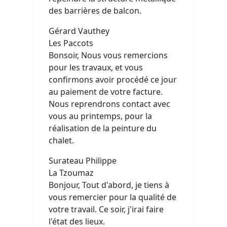
des barrières de balcon.
Gérard Vauthey
Les Paccots
Bonsoir, Nous vous remercions
pour les travaux, et vous
confirmons avoir procédé ce jour
au paiement de votre facture.
Nous reprendrons contact avec
vous au printemps, pour la
réalisation de la peinture du
chalet.
Surateau Philippe
La Tzoumaz
Bonjour, Tout d'abord, je tiens à
vous remercier pour la qualité de
votre travail. Ce soir, j'irai faire
l'état des lieux.