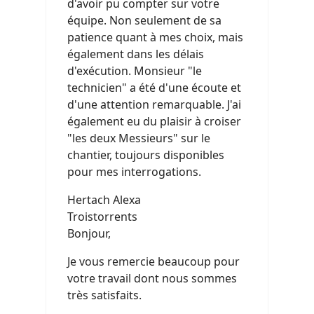
d'avoir pu compter sur votre
équipe. Non seulement de sa
patience quant à mes choix, mais
également dans les délais
d'exécution. Monsieur "le
technicien" a été d'une écoute et
d'une attention remarquable. J'ai
également eu du plaisir à croiser
"les deux Messieurs" sur le
chantier, toujours disponibles
pour mes interrogations.
Hertach Alexa
Troistorrents
Bonjour,
Je vous remercie beaucoup pour
votre travail dont nous sommes
très satisfaits.