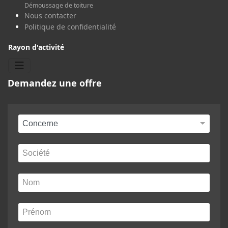
Démoussage de toiture
Nous contacter
Politique de confidentialité
Rayon d'activité
Demandez une offre