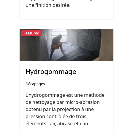
une finition désirée.
Featured
Hydrogommage
Décapages
L’hydrogommage est une méthode
de nettoyage par micro-abrasion
obtenu par la projection à une
pression contrôlée de trois
éléments : air, abrasif et eau.