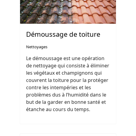
Démoussage de toiture
Nettoyages
Le démoussage est une opération
de nettoyage qui consiste à éliminer
les végétaux et champignons qui
couvrent la toiture pour la protéger
contre les intempéries et les
problèmes dus à l’humidité dans le
but de la garder en bonne santé et
étanche au cours du temps.