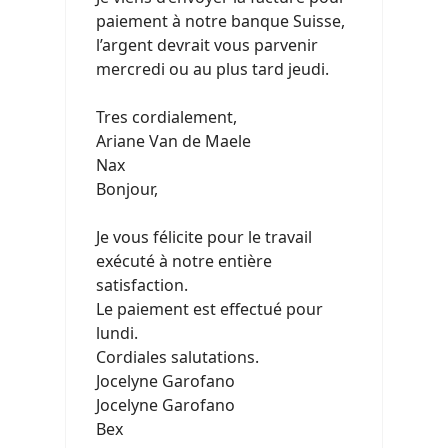
paiement à notre banque Suisse,
l’argent devrait vous parvenir
mercredi ou au plus tard jeudi.
Tres cordialement,
Ariane Van de Maele
Nax
Bonjour,
Je vous félicite pour le travail
exécuté à notre entière
satisfaction.
Le paiement est effectué pour
lundi.
Cordiales salutations.
Jocelyne Garofano
Jocelyne Garofano
Bex