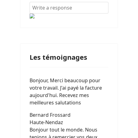
Les témoignages
Bonjour, Merci beaucoup pour
votre travail. J'ai payé la facture
aujourd'hui. Recevez mes
meilleures salutations
Bernard Frossard
Haute-Nendaz
Bonjour tout le monde. Nous
tenions à remercier vos deux