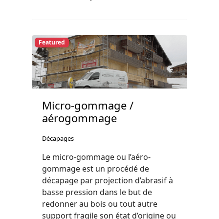
Featured
Micro-gommage /
aérogommage
Décapages
Le micro-gommage ou l’aéro-
gommage est un procédé de
décapage par projection d’abrasif à
basse pression dans le but de
redonner au bois ou tout autre
support fragile son état d’origine ou