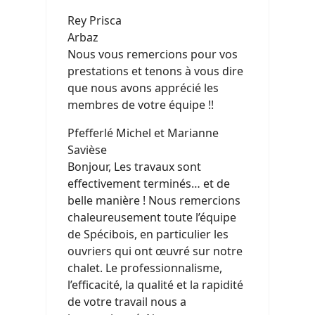
Rey Prisca
Arbaz
Nous vous remercions pour vos
prestations et tenons à vous dire
que nous avons apprécié les
membres de votre équipe !!
Pfefferlé Michel et Marianne
Savièse
Bonjour, Les travaux sont
effectivement terminés… et de
belle manière ! Nous remercions
chaleureusement toute l’équipe
de Spécibois, en particulier les
ouvriers qui ont œuvré sur notre
chalet. Le professionnalisme,
l’efficacité, la qualité et la rapidité
de votre travail nous a