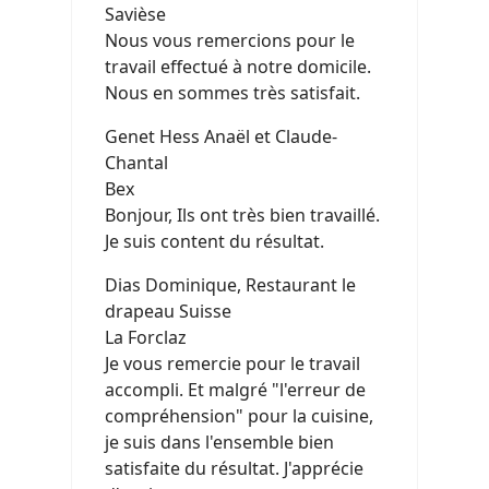
Savièse
Nous vous remercions pour le
travail effectué à notre domicile.
Nous en sommes très satisfait.
Genet Hess Anaël et Claude-
Chantal
Bex
Bonjour, Ils ont très bien travaillé.
Je suis content du résultat.
Dias Dominique, Restaurant le
drapeau Suisse
La Forclaz
Je vous remercie pour le travail
accompli. Et malgré "l'erreur de
compréhension" pour la cuisine,
je suis dans l'ensemble bien
satisfaite du résultat. J'apprécie