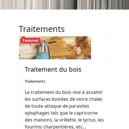
Traitements
Featured
Traitement du bois
Traitements
Le traitement du bois vise à assainir
les surfaces boisées de votre chalet
de toute attaque de parasites
xylophages tels que le capricorne
des maisons, la vrillette, le lyctus, les
fourmis charpentières, etc…