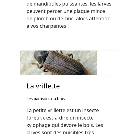
de mandibules puissantes, les larves
peuvent percer une plaque mince
de plomb ou de zinc, alors attention
à vos charpentes !
La vrillette
Les parasites du bois
La petite vrillette est un insecte
foreur, c’est-à-dire un insecte
xylophage qui dévore le bois. Les
larves sont des nuisibles très