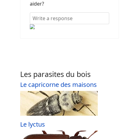
aider?
Les parasites du bois
Le capricorne des maisons
Le lyctus