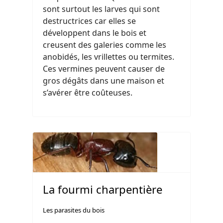
sont surtout les larves qui sont
destructrices car elles se
développent dans le bois et
creusent des galeries comme les
anobidés, les vrillettes ou termites.
Ces vermines peuvent causer de
gros dégâts dans une maison et
s’avérer être coûteuses.
La fourmi charpentière
Les parasites du bois