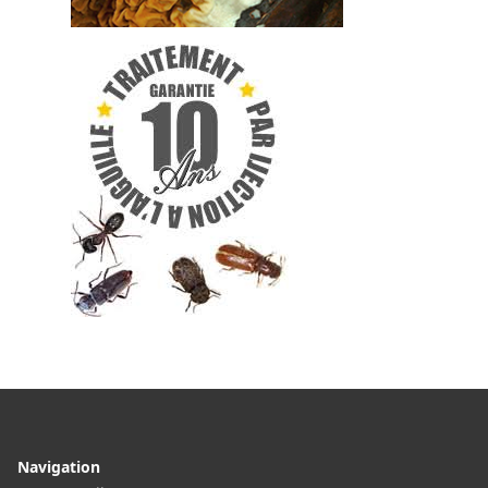
Navigation