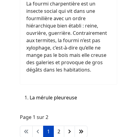
La fourmi charpentière est un
insecte social qui vit dans une
fourmilière avec un ordre
hiérarchique bien établi : reine,
ouvrière, guerrière. Contrairement
aux termites, la fourmi n’est pas
xylophage, c’est-à-dire qu’elle ne
mange pas le bois mais elle creuse
des galeries et provoque de gros
dégâts dans les habitations.
La mérule pleureuse
Page 1 sur 2
1
2