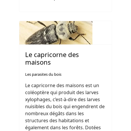
Le capricorne des
maisons
Les parasites du bois
Le capricorne des maisons est un
coléoptère qui produit des larves
xylophages, c’est-à-dire des larves
nuisibles du bois qui engendrent de
nombreux dégâts dans les
structures des habitations et
également dans les forêts. Dotées