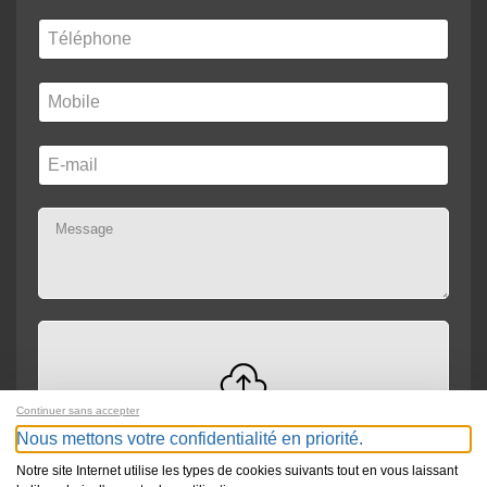
Continuer sans accepter
Drag and drop files here or
Browse
Max file size: 300MB
Nous mettons votre confidentialité en priorité.
Notre site Internet utilise les types de cookies suivants tout en vous laissant