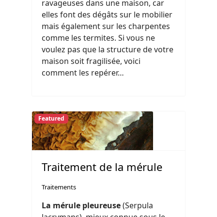
ravageuses dans une maison, car
elles font des dégâts sur le mobilier
mais également sur les charpentes
comme les termites. Si vous ne
voulez pas que la structure de votre
maison soit fragilisée, voici
comment les repérer…
Featured
Traitement de la mérule
Traitements
La mérule pleureuse
(Serpula