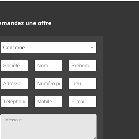
emandez une offre