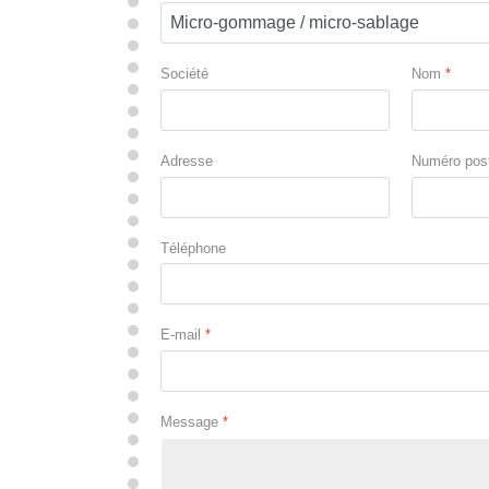
Société
Nom
*
Adresse
Numéro pos
Téléphone
E-mail
*
Message
*