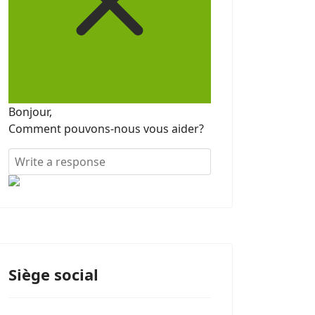
Bonjour,
Comment pouvons-nous vous aider?
Siège social