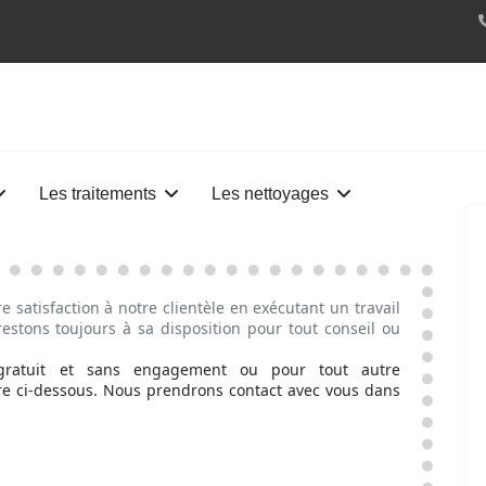
Les traitements
Les nettoyages
e satisfaction à notre clientèle en exécutant un travail
estons toujours à sa disposition pour tout conseil ou
 gratuit et sans engagement ou pour tout autre
ire ci-dessous. Nous prendrons contact avec vous dans