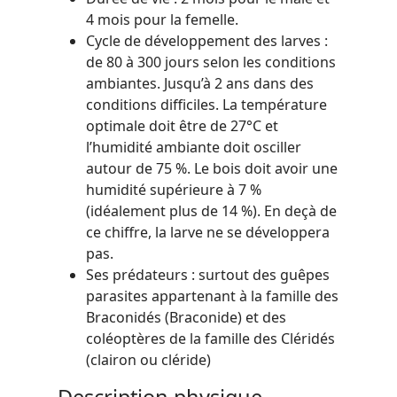
4 mois pour la femelle.
Cycle de développement des larves :
de 80 à 300 jours selon les conditions
ambiantes. Jusqu’à 2 ans dans des
conditions difficiles. La température
optimale doit être de 27°C et
l’humidité ambiante doit osciller
autour de 75 %. Le bois doit avoir une
humidité supérieure à 7 %
(idéalement plus de 14 %). En deçà de
ce chiffre, la larve ne se développera
pas.
Ses prédateurs : surtout des guêpes
parasites appartenant à la famille des
Braconidés (Braconide) et des
coléoptères de la famille des Cléridés
(clairon ou cléride)
Description physique