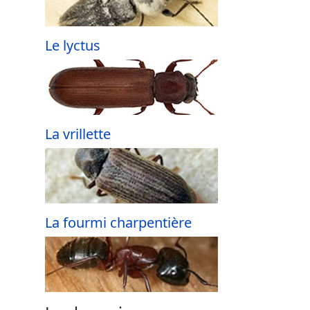
Le lyctus
La vrillette
La fourmi charpentière