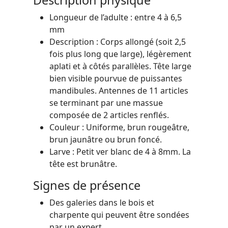
Longueur de l’adulte : entre 4 à 6,5
mm
Description : Corps allongé (soit 2,5
fois plus long que large), légèrement
aplati et à côtés parallèles. Tête large
bien visible pourvue de puissantes
mandibules. Antennes de 11 articles
se terminant par une massue
composée de 2 articles renflés.
Couleur : Uniforme, brun rougeâtre,
brun jaunâtre ou brun foncé.
Larve : Petit ver blanc de 4 à 8mm. La
tête est brunâtre.
Signes de présence
Des galeries dans le bois et
charpente qui peuvent être sondées
par un expert