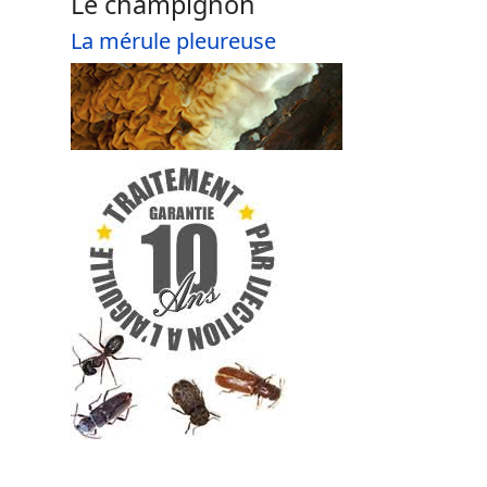
Le champignon
La mérule pleureuse