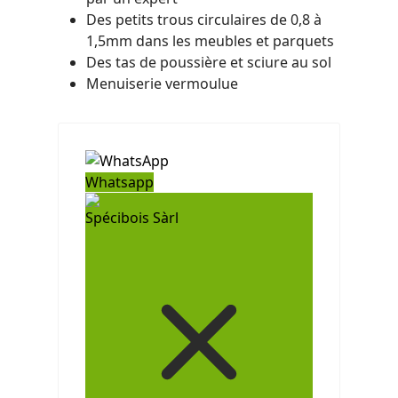
Des petits trous circulaires de 0,8 à
1,5mm dans les meubles et parquets
Des tas de poussière et sciure au sol
Menuiserie vermoulue
Whatsapp
Spécibois Sàrl