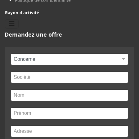
Politique de confidentialité
Rayon d'activité
Demandez une offre