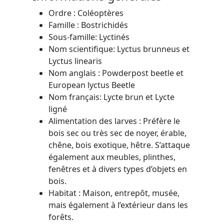
Ordre : Coléoptères
Famille : Bostrichidés
Sous-famille: Lyctinés
Nom scientifique: Lyctus brunneus et
Lyctus linearis
Nom anglais : Powderpost beetle et
European lyctus Beetle
Nom français: Lycte brun et Lycte
ligné
Alimentation des larves : Préfère le
bois sec ou très sec de noyer, érable,
chêne, bois exotique, hêtre. S’attaque
également aux meubles, plinthes,
fenêtres et à divers types d’objets en
bois.
Habitat : Maison, entrepôt, musée,
mais également à l’extérieur dans les
forêts.