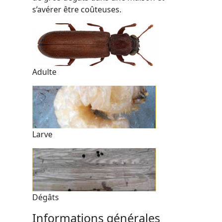
s’avérer être coûteuses.
Adulte
Larve
Dégâts
Informations générales