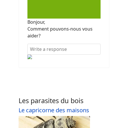
Bonjour,
Comment pouvons-nous vous
aider?
Les parasites du bois
Le capricorne des maisons