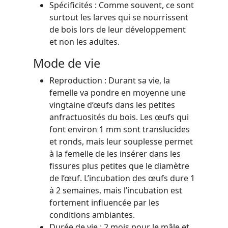
Spécificités : Comme souvent, ce sont
surtout les larves qui se nourrissent
de bois lors de leur développement
et non les adultes.
Mode de vie
Reproduction : Durant sa vie, la
femelle va pondre en moyenne une
vingtaine d’œufs dans les petites
anfractuosités du bois. Les œufs qui
font environ 1 mm sont translucides
et ronds, mais leur souplesse permet
à la femelle de les insérer dans les
fissures plus petites que le diamètre
de l’œuf. L’incubation des œufs dure 1
à 2 semaines, mais l’incubation est
fortement influencée par les
conditions ambiantes.
Durée de vie : 2 mois pour le mâle et