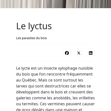
Le lyctus
Les parasites du bois
Le lycte est un insecte xylophage nuisible
du bois que l’on rencontre fréquemment
au Québec. Mais ce sont surtout les
larves qui sont destructrices car elles se
développent dans le bois et creusent des
galeries comme les anobidés, les vrillettes
ou termites. Ces vermines peuvent causer
de gros dégâts dans une maison et